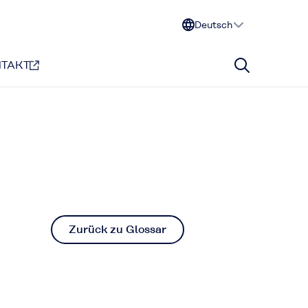
Deutsch
TAKT
Zurück zu Glossar