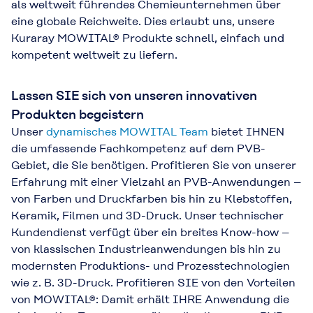
als weltweit führendes Chemieunternehmen über
eine globale Reichweite. Dies erlaubt uns, unsere
Kuraray MOWITAL® Produkte schnell, einfach und
kompetent weltweit zu liefern.
Lassen SIE sich von unseren innovativen
Produkten begeistern
Unser
dynamisches MOWITAL Team
bietet IHNEN
die umfassende Fachkompetenz auf dem PVB-
Gebiet, die Sie benötigen. Profitieren Sie von unserer
Erfahrung mit einer Vielzahl an PVB-Anwendungen –
von Farben und Druckfarben bis hin zu Klebstoffen,
Keramik, Filmen und 3D-Druck. Unser technischer
Kundendienst verfügt über ein breites Know-how –
von klassischen Industrieanwendungen bis hin zu
modernsten Produktions- und Prozesstechnologien
wie z. B. 3D-Druck. Profitieren SIE von den Vorteilen
von MOWITAL®: Damit erhält IHRE Anwendung die