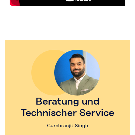
Beratung und
Technischer Service
Gurshranjit Singh