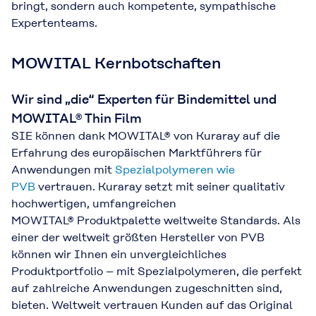
bringt, sondern auch kompetente, sympathische
Expertenteams.
MOWITAL Kernbotschaften
Wir sind „die“ Experten für Bindemittel und
MOWITAL® Thin Film
SIE können dank MOWITAL® von Kuraray auf die
Erfahrung des europäischen Marktführers für
Anwendungen mit
Spezialpolymeren wie
PVB
vertrauen. Kuraray setzt mit seiner qualitativ
hochwertigen, umfangreichen
MOWITAL® Produktpalette weltweite Standards. Als
einer der weltweit größten Hersteller von PVB
können wir Ihnen ein unvergleichliches
Produktportfolio – mit Spezialpolymeren, die perfekt
auf zahlreiche Anwendungen zugeschnitten sind,
bieten. Weltweit vertrauen Kunden auf das Original