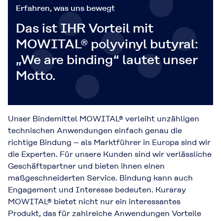
Erfahren, was uns bewegt
Das ist IHR Vorteil mit
MOWITAL® polyvinyl butyral:
„We are binding“ lautet unser
Motto.
Unser Bindemittel MOWITAL® verleiht unzähligen
technischen Anwendungen einfach genau die
richtige Bindung – als Marktführer in Europa sind wir
die Experten. Für unsere Kunden sind wir verlässliche
Geschäftspartner und bieten ihnen einen
maßgeschneiderten Service. Bindung kann auch
Engagement und Interesse bedeuten. Kuraray
MOWITAL® bietet nicht nur ein interessantes
Produkt, das für zahlreiche Anwendungen Vorteile