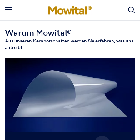
Warum Mowital®
Aus unseren Kernbotschaften werden Sie erfahren, was uns
antreibt