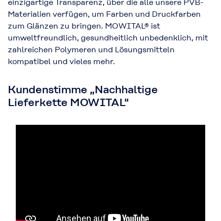
einzigartige Transparenz, über die alle unsere PVB-
Materialien verfügen, um Farben und Druckfarben
zum Glänzen zu bringen. MOWITAL® ist
umweltfreundlich, gesundheitlich unbedenklich, mit
zahlreichen Polymeren und Lösungsmitteln
kompatibel und vieles mehr.
Kundenstimme „Nachhaltige
Lieferkette MOWITAL"