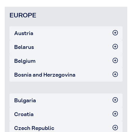
EUROPE
Austria
Belarus
Belgium
Bosnia and Herzegovina
Bulgaria
Croatia
Czech Republic