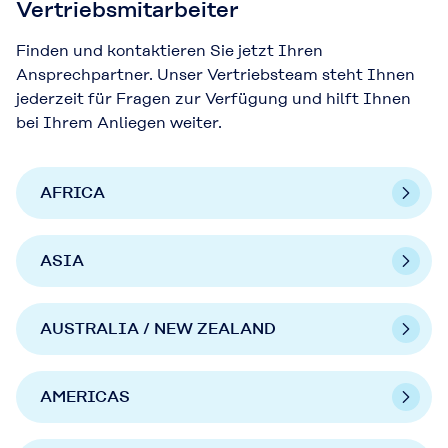
Vertriebsmitarbeiter
Finden und kontaktieren Sie jetzt Ihren
Ansprechpartner. Unser Vertriebsteam steht Ihnen
jederzeit für Fragen zur Verfügung und hilft Ihnen
bei Ihrem Anliegen weiter.
AFRICA
ASIA
AUSTRALIA / NEW ZEALAND
AMERICAS