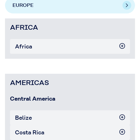
EUROPE
AFRICA
Africa
AMERICAS
Central America
Belize
Costa Rica