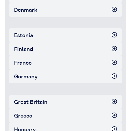
Denmark
Estonia
Finland
France
Germany
Great Britain
Greece
Hungary