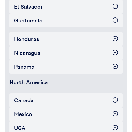
El Salvador
Guatemala
Honduras
Nicaragua
Panama
North America
Canada
Mexico
USA