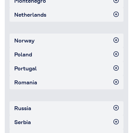
Montenegro
Netherlands
Norway
Poland
Portugal
Romania
Russia
Serbia