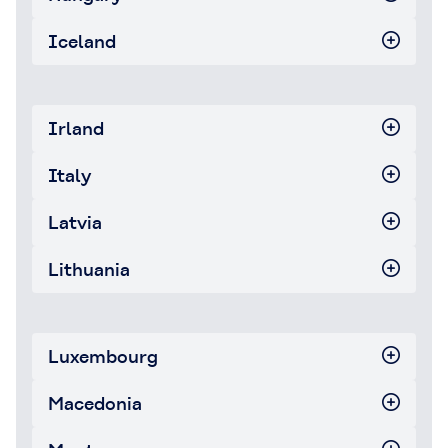
Iceland
Irland
Italy
Latvia
Lithuania
Luxembourg
Macedonia