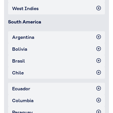
West Indies
South America
Argentina
Bolivia
Brasil
Chile
Ecuador
Columbia
Paraguay