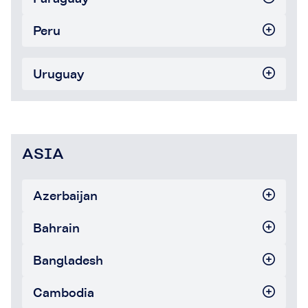
Peru
Uruguay
ASIA
Azerbaijan
Bahrain
Bangladesh
Cambodia