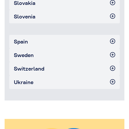
Slovakia
Slovenia
Spain
Sweden
Switzerland
Ukraine