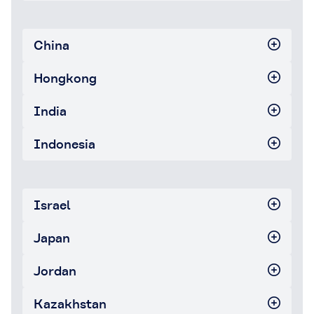
China
Hongkong
India
Indonesia
Israel
Japan
Jordan
Kazakhstan