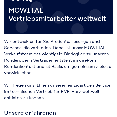
MOWITAL
Vertriebsmitarbeiter weltweit
Wir entwicklen für Sie Produkte, Lösungen und
Services, die verbinden. Dabei ist unser MOWITAL
Verkaufsteam das wichtigste Bindeglied zu unseren
Kunden, denn Vertrauen entsteht im direkten
Kundenkontakt und ist Basis, um gemeinsam Ziele zu
verwirklichen.
Wir freuen uns, Ihnen unseren einzigartigen Service
im technischen Vertrieb für PVB-Harz weltweit
anbieten zu können.
Unsere erfahrenen