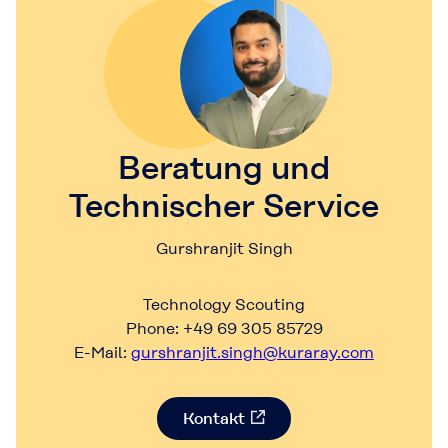
Beratung und
Technischer Service
Gurshranjit Singh
Technology Scouting
Phone: +49 69 305 85729
E-Mail:
gurshranjit.singh@kuraray.com
Kontakt