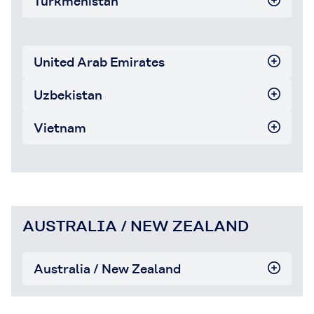
Turkmenistan
United Arab Emirates
Uzbekistan
Vietnam
AUSTRALIA / NEW ZEALAND
Australia / New Zealand