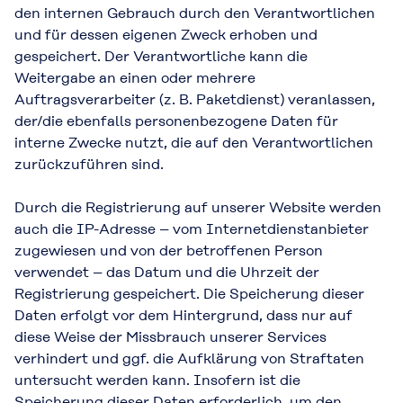
den internen Gebrauch durch den Verantwortlichen
und für dessen eigenen Zweck erhoben und
gespeichert. Der Verantwortliche kann die
Weitergabe an einen oder mehrere
Auftragsverarbeiter (z. B. Paketdienst) veranlassen,
der/die ebenfalls personenbezogene Daten für
interne Zwecke nutzt, die auf den Verantwortlichen
zurückzuführen sind.
Durch die Registrierung auf unserer Website werden
auch die IP-Adresse – vom Internetdienstanbieter
zugewiesen und von der betroffenen Person
verwendet – das Datum und die Uhrzeit der
Registrierung gespeichert. Die Speicherung dieser
Daten erfolgt vor dem Hintergrund, dass nur auf
diese Weise der Missbrauch unserer Services
verhindert und ggf. die Aufklärung von Straftaten
untersucht werden kann. Insofern ist die
Speicherung dieser Daten erforderlich, um den