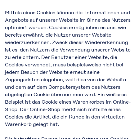
Mittels eines Cookies können die Informationen und
Angebote auf unserer Website im Sinne des Nutzers
optimiert werden. Cookies ermöglichen es uns, wie
bereits erwähnt, die Nutzer unserer Website
wiederzuerkennen. Zweck dieser Wiedererkennung
ist es, den Nutzern die Verwendung unserer Website
zu erleichtern. Der Benutzer einer Website, die
Cookies verwendet, muss beispielsweise nicht bei
jedem Besuch der Website erneut seine
Zugangsdaten eingeben, weil dies von der Website
und dem auf dem Computersystem des Nutzers
abgelegten Cookie übernommen wird. Ein weiteres
Beispiel ist das Cookie eines Warenkorbes im Online-
Shop. Der Online-Shop merkt sich mithilfe eines
Cookies die Artikel, die ein Kunde in den virtuellen
Warenkorb gelegt hat.