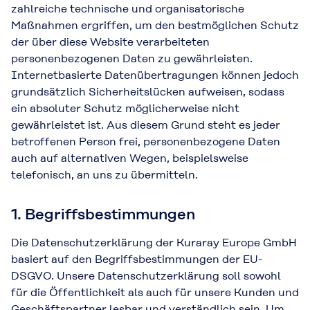
zahlreiche technische und organisatorische
Maßnahmen ergriffen, um den bestmöglichen Schutz
der über diese Website verarbeiteten
personenbezogenen Daten zu gewährleisten.
Internetbasierte Datenübertragungen können jedoch
grundsätzlich Sicherheitslücken aufweisen, sodass
ein absoluter Schutz möglicherweise nicht
gewährleistet ist. Aus diesem Grund steht es jeder
betroffenen Person frei, personenbezogene Daten
auch auf alternativen Wegen, beispielsweise
telefonisch, an uns zu übermitteln.
1. Begriffsbestimmungen
Die Datenschutzerklärung der Kuraray Europe GmbH
basiert auf den Begriffsbestimmungen der EU-
DSGVO. Unsere Datenschutzerklärung soll sowohl
für die Öffentlichkeit als auch für unsere Kunden und
Geschäftspartner lesbar und verständlich sein. Um