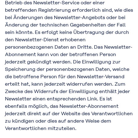
Betrieb des Newsletter-Service oder einer
betreffenden Registrierung erforderlich sind, wie dies
bei Änderungen des Newsletter-Angebots oder bei
Änderung der technischen Gegebenheiten der Fall
sein könnte. Es erfolgt keine Übertragung der durch
den Newsletter-Dienst erhobenen
personenbezogenen Daten an Dritte. Das Newsletter-
Abonnement kann von der betroffenen Person
jederzeit gekündigt werden. Die Einwilligung zur
Speicherung der personenbezogenen Daten, welche
die betroffene Person für den Newsletter-Versand
erteilt hat, kann jederzeit widerrufen werden. Zum
Zwecke des Widerrufs der Einwilligung enthält jeder
Newsletter einen entsprechenden Link. Es ist
ebenfalls möglich, das Newsletter-Abonnement
jederzeit direkt auf der Website des Verantwortlichen
zu kündigen oder dies auf andere Weise dem
Verantwortlichen mitzuteilen.