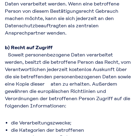
Daten verarbeitet werden. Wenn eine betroffene
Person von diesem Bestätigungsrecht Gebrauch
machen möchte, kann sie sich jederzeit an den
Datenschutzbeauftragten als zentralen
Ansprechpartner wenden.
b) Recht auf Zugriff
Soweit personenbezogene Daten verarbeitet
werden, besitzt die betroffene Person das Recht, vom
Verantwortlichen jederzeit kostenlos Auskunft über
die sie betreffenden personenbezogenen Daten sowie
eine Kopie dieser aten zu erhalten. Außerdem
gewähren die europäischen Richtlinien und
Verordnungen der betroffenen Person Zugriff auf die
folgenden Informationen:
die Verarbeitungszwecke;
die Kategorien der betroffenen