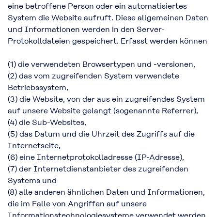
eine betroffene Person oder ein automatisiertes
System die Website aufruft. Diese allgemeinen Daten
und Informationen werden in den Server-
Protokolldateien gespeichert. Erfasst werden können
(1) die verwendeten Browsertypen und -versionen,
(2) das vom zugreifenden System verwendete
Betriebssystem,
(3) die Website, von der aus ein zugreifendes System
auf unsere Website gelangt (sogenannte Referrer),
(4) die Sub-Websites,
(5) das Datum und die Uhrzeit des Zugriffs auf die
Internetseite,
(6) eine Internetprotokolladresse (IP-Adresse),
(7) der Internetdienstanbieter des zugreifenden
Systems und
(8) alle anderen ähnlichen Daten und Informationen,
die im Falle von Angriffen auf unsere
Informationstechnologiesysteme verwendet werden