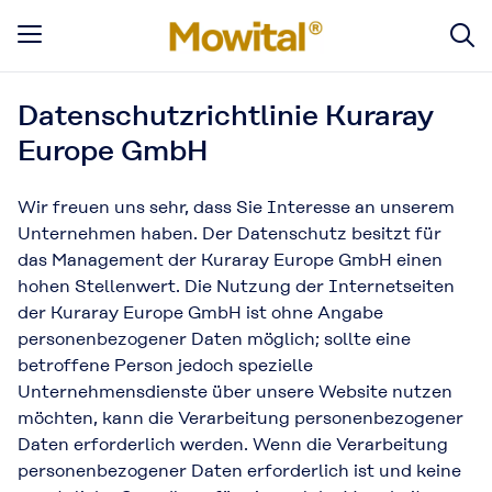
Datenschutzrichtlinie Kuraray
Europe GmbH
Wir freuen uns sehr, dass Sie Interesse an unserem
Unternehmen haben. Der Datenschutz besitzt für
das Management der Kuraray Europe GmbH einen
hohen Stellenwert. Die Nutzung der Internetseiten
der Kuraray Europe GmbH ist ohne Angabe
personenbezogener Daten möglich; sollte eine
betroffene Person jedoch spezielle
Unternehmensdienste über unsere Website nutzen
möchten, kann die Verarbeitung personenbezogener
Daten erforderlich werden. Wenn die Verarbeitung
personenbezogener Daten erforderlich ist und keine