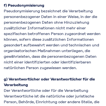
f) Pseudonymisierung
Pseudonymisierung bezeichnet die Verarbeitung
personenbezogener Daten in einer Weise, in der die
personenbezogenen Daten ohne Hinzuziehung
zusätzlicher Informationen nicht mehr einer
spezifischen betroffenen Person zugeordnet werden
können, sofern diese zusätzlichen Informationen
gesondert aufbewahrt werden und technischen und
organisatorischen Maßnahmen unterliegen, die
gewährleisten, dass die personenbezogenen Daten
nicht einer identifizierten oder identifizierbaren
natürlichen Person zugewiesen werden.
g) Verantwortlicher oder Verantwortlicher für die
Verarbeitung
Der Verantwortliche oder für die Verarbeitung
Verantwortliche ist die natürliche oder juristische
Person, Behörde, Einrichtung oder andere Stelle, die