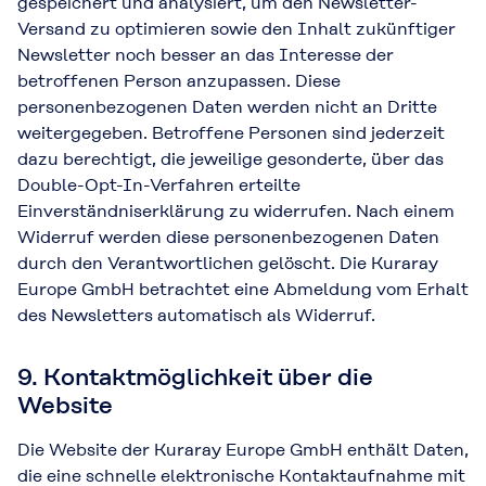
gespeichert und analysiert, um den Newsletter-
Versand zu optimieren sowie den Inhalt zukünftiger
Newsletter noch besser an das Interesse der
betroffenen Person anzupassen. Diese
personenbezogenen Daten werden nicht an Dritte
weitergegeben. Betroffene Personen sind jederzeit
dazu berechtigt, die jeweilige gesonderte, über das
Double-Opt-In-Verfahren erteilte
Einverständniserklärung zu widerrufen. Nach einem
Widerruf werden diese personenbezogenen Daten
durch den Verantwortlichen gelöscht. Die Kuraray
Europe GmbH betrachtet eine Abmeldung vom Erhalt
des Newsletters automatisch als Widerruf.
9. Kontaktmöglichkeit über die
Website
Die Website der Kuraray Europe GmbH enthält Daten,
die eine schnelle elektronische Kontaktaufnahme mit