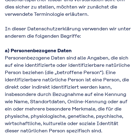
dies sicher zu stellen, möchten wir zunächst die
verwendete Terminologie erläutern.
In dieser Datenschutzerklärung verwenden wir unter
anderem die folgenden Begriffe:
a) Personenbezogene Daten
Personenbezogene Daten sind alle Angaben, die sich
auf eine identifizierte oder identifizierbare natürliche
Person beziehen (die „betroffene Person“). Eine
identifizierbare natürliche Person ist eine Person, die
direkt oder indirekt identifiziert werden kann,
insbesondere durch Bezugnahme auf eine Kennung
wie Name, Standortdaten, Online-Kennung oder auf
ein oder mehrere besondere Merkmale, die für die
physische, physiologische, genetische, psychische,
wirtschaftliche, kulturelle oder soziale Identität
dieser natürlichen Person spezifisch sind.