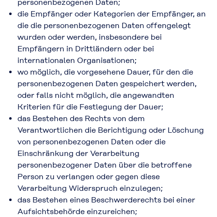
personenbezogenen Daten;
die Empfänger oder Kategorien der Empfänger, an
die die personenbezogenen Daten offengelegt
wurden oder werden, insbesondere bei
Empfängern in Drittländern oder bei
internationalen Organisationen;
wo möglich, die vorgesehene Dauer, für den die
personenbezogenen Daten gespeichert werden,
oder falls nicht möglich, die angewandten
Kriterien für die Festlegung der Dauer;
das Bestehen des Rechts von dem
Verantwortlichen die Berichtigung oder Löschung
von personenbezogenen Daten oder die
Einschränkung der Verarbeitung
personenbezogener Daten über die betroffene
Person zu verlangen oder gegen diese
Verarbeitung Widerspruch einzulegen;
das Bestehen eines Beschwerderechts bei einer
Aufsichtsbehörde einzureichen;