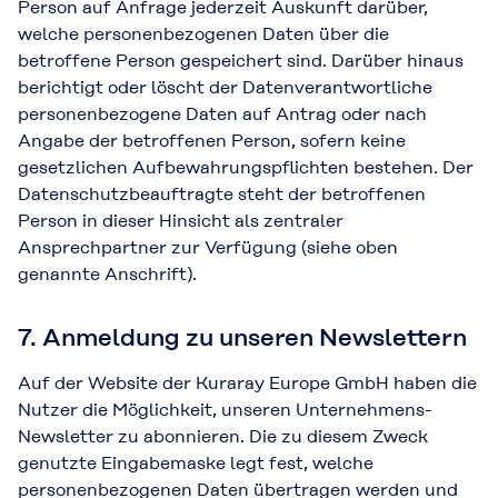
Person auf Anfrage jederzeit Auskunft darüber,
welche personenbezogenen Daten über die
betroffene Person gespeichert sind. Darüber hinaus
berichtigt oder löscht der Datenverantwortliche
personenbezogene Daten auf Antrag oder nach
Angabe der betroffenen Person, sofern keine
gesetzlichen Aufbewahrungspflichten bestehen. Der
Datenschutzbeauftragte steht der betroffenen
Person in dieser Hinsicht als zentraler
Ansprechpartner zur Verfügung (siehe oben
genannte Anschrift).
7. Anmeldung zu unseren Newslettern
Auf der Website der Kuraray Europe GmbH haben die
Nutzer die Möglichkeit, unseren Unternehmens-
Newsletter zu abonnieren. Die zu diesem Zweck
genutzte Eingabemaske legt fest, welche
personenbezogenen Daten übertragen werden und