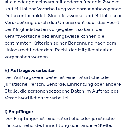
allein oder gemeinsam mit anderen über die Zwecke
und Mittel der Verarbeitung von personenbezogenen
Daten entscheidet. Sind die Zwecke und Mittel dieser
Verarbeitung durch das Unionsrecht oder das Recht
der Mitgliedstaaten vorgegeben, so kann der
Verantwortliche beziehungsweise können die
bestimmten Kriterien seiner Benennung nach dem
Unionsrecht oder dem Recht der Mitgliedstaaten
vorgesehen werden.
h) Auftragsverarbeiter
Der Auftragsverarbeiter ist eine natürliche oder
juristische Person, Behörde, Einrichtung oder andere
Stelle, die personenbezogene Daten im Auftrag des
Verantwortlichen verarbeitet.
i) Empfänger
Der Empfänger ist eine natürliche oder juristische
Person, Behörde, Einrichtung oder andere Stelle,