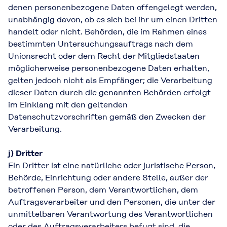
denen personenbezogene Daten offengelegt werden,
unabhängig davon, ob es sich bei ihr um einen Dritten
handelt oder nicht. Behörden, die im Rahmen eines
bestimmten Untersuchungsauftrags nach dem
Unionsrecht oder dem Recht der Mitgliedstaaten
möglicherweise personenbezogene Daten erhalten,
gelten jedoch nicht als Empfänger; die Verarbeitung
dieser Daten durch die genannten Behörden erfolgt
im Einklang mit den geltenden
Datenschutzvorschriften gemäß den Zwecken der
Verarbeitung.
j) Dritter
Ein Dritter ist eine natürliche oder juristische Person,
Behörde, Einrichtung oder andere Stelle, außer der
betroffenen Person, dem Verantwortlichen, dem
Auftragsverarbeiter und den Personen, die unter der
unmittelbaren Verantwortung des Verantwortlichen
oder des Auftragsverarbeiters befugt sind, die