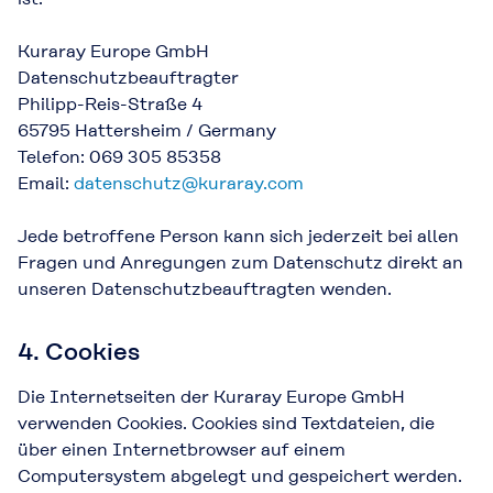
Kuraray Europe GmbH
Datenschutzbeauftragter
Philipp-Reis-Straße 4
65795 Hattersheim / Germany
Telefon: 069 305 85358
Email:
datenschutz@kuraray.com
Jede betroffene Person kann sich jederzeit bei allen
Fragen und Anregungen zum Datenschutz direkt an
unseren Datenschutzbeauftragten wenden.
4. Cookies
Die Internetseiten der Kuraray Europe GmbH
verwenden Cookies. Cookies sind Textdateien, die
über einen Internetbrowser auf einem
Computersystem abgelegt und gespeichert werden.