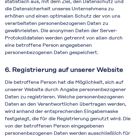
statistisch aus, mit dem Ziel, den Datenschutz und
die Datensicherheit unseres Unternehmens zu
erhöhen und einen optimalen Schutz der von uns
verarbeiteten personenbezogenen Daten zu
gewährleisten. Die anonymen Daten der Server-
Protokolldateien werden getrennt von allen durch
eine betroffene Person angegebenen
personenbezogenen Daten gespeichert.
6. Registrierung auf unserer Website
Die betroffene Person hat die Möglichkeit, sich auf
unserer Website durch Angabe personenbezogener
Daten zu registrieren. Welche personenbezogenen
Daten an den Verantwortlichen übertragen werden,
wird anhand der entsprechenden Eingabemaske
festgelegt, die für die Registrierung genutzt wird. Die
von der betroffenen Person eingegebenen
personenbezogenen Daten werden ausschließlich für