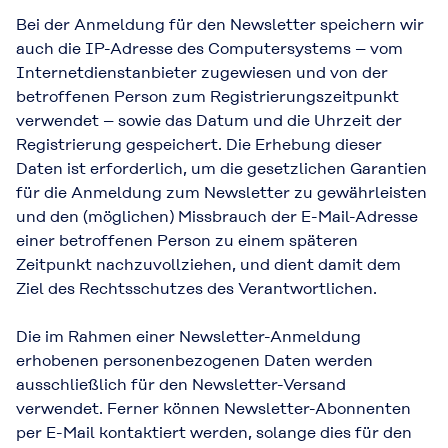
Bei der Anmeldung für den Newsletter speichern wir
auch die IP-Adresse des Computersystems – vom
Internetdienstanbieter zugewiesen und von der
betroffenen Person zum Registrierungszeitpunkt
verwendet – sowie das Datum und die Uhrzeit der
Registrierung gespeichert. Die Erhebung dieser
Daten ist erforderlich, um die gesetzlichen Garantien
für die Anmeldung zum Newsletter zu gewährleisten
und den (möglichen) Missbrauch der E-Mail-Adresse
einer betroffenen Person zu einem späteren
Zeitpunkt nachzuvollziehen, und dient damit dem
Ziel des Rechtsschutzes des Verantwortlichen.
Die im Rahmen einer Newsletter-Anmeldung
erhobenen personenbezogenen Daten werden
ausschließlich für den Newsletter-Versand
verwendet. Ferner können Newsletter-Abonnenten
per E-Mail kontaktiert werden, solange dies für den