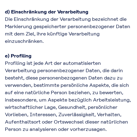
d) Einschränkung der Verarbeitung
Die Einschränkung der Verarbeitung bezeichnet die
Markierung gespeicherter personenbezogener Daten
mit dem Ziel, ihre künftige Verarbeitung
einzuschränken.
e) Profiling
Profiling ist jede Art der automatisierten
Verarbeitung personenbezogener Daten, die darin
besteht, diese personenbezogenen Daten dazu zu
verwenden, bestimmte persönliche Aspekte, die sich
auf eine natürliche Person beziehen, zu bewerten,
insbesondere, um Aspekte bezüglich Arbeitsleistung,
wirtschaftlicher Lage, Gesundheit, persönlicher
Vorlieben, Interessen, Zuverlässigkeit, Verhalten,
Aufenthaltsort oder Ortswechsel dieser natürlichen
Person zu analysieren oder vorherzusagen.