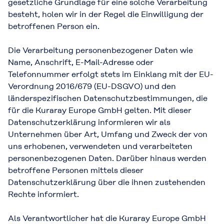
gesetzliche Grundlage für eine solche Verarbeitung
besteht, holen wir in der Regel die Einwilligung der
betroffenen Person ein.
Die Verarbeitung personenbezogener Daten wie
Name, Anschrift, E-Mail-Adresse oder
Telefonnummer erfolgt stets im Einklang mit der EU-
Verordnung 2016/679 (EU-DSGVO) und den
länderspezifischen Datenschutzbestimmungen, die
für die Kuraray Europe GmbH gelten. Mit dieser
Datenschutzerklärung informieren wir als
Unternehmen über Art, Umfang und Zweck der von
uns erhobenen, verwendeten und verarbeiteten
personenbezogenen Daten. Darüber hinaus werden
betroffene Personen mittels dieser
Datenschutzerklärung über die ihnen zustehenden
Rechte informiert.
Als Verantwortlicher hat die Kuraray Europe GmbH