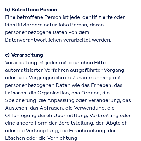
b) Betroffene Person
Eine betroffene Person ist jede identifizierte oder
identifizierbare natürliche Person, deren
personenbezogene Daten von dem
Datenverantwortlichen verarbeitet werden.
c) Verarbeitung
Verarbeitung ist jeder mit oder ohne Hilfe
automatisierter Verfahren ausgeführter Vorgang
oder jede Vorgangsreihe im Zusammenhang mit
personenbezogenen Daten wie das Erheben, das
Erfassen, die Organisation, das Ordnen, die
Speicherung, die Anpassung oder Veränderung, das
Auslesen, das Abfragen, die Verwendung, die
Offenlegung durch Übermittlung, Verbreitung oder
eine andere Form der Bereitstellung, den Abgleich
oder die Verknüpfung, die Einschränkung, das
Löschen oder die Vernichtung.