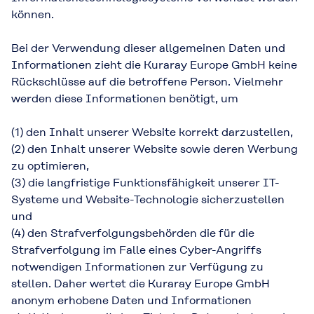
können.
Bei der Verwendung dieser allgemeinen Daten und
Informationen zieht die Kuraray Europe GmbH keine
Rückschlüsse auf die betroffene Person. Vielmehr
werden diese Informationen benötigt, um
(1) den Inhalt unserer Website korrekt darzustellen,
(2) den Inhalt unserer Website sowie deren Werbung
zu optimieren,
(3) die langfristige Funktionsfähigkeit unserer IT-
Systeme und Website-Technologie sicherzustellen
und
(4) den Strafverfolgungsbehörden die für die
Strafverfolgung im Falle eines Cyber-Angriffs
notwendigen Informationen zur Verfügung zu
stellen. Daher wertet die Kuraray Europe GmbH
anonym erhobene Daten und Informationen