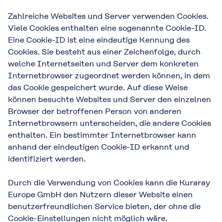
Zahlreiche Websites und Server verwenden Cookies.
Viele Cookies enthalten eine sogenannte Cookie-ID.
Eine Cookie-ID ist eine eindeutige Kennung des
Cookies. Sie besteht aus einer Zeichenfolge, durch
welche Internetseiten und Server dem konkreten
Internetbrowser zugeordnet werden können, in dem
das Cookie gespeichert wurde. Auf diese Weise
können besuchte Websites und Server den einzelnen
Browser der betroffenen Person von anderen
Internetbrowsern unterscheiden, die andere Cookies
enthalten. Ein bestimmter Internetbrowser kann
anhand der eindeutigen Cookie-ID erkannt und
identifiziert werden.
Durch die Verwendung von Cookies kann die Kuraray
Europe GmbH den Nutzern dieser Website einen
benutzerfreundlichen Service bieten, der ohne die
Cookie-Einstellungen nicht möglich wäre.