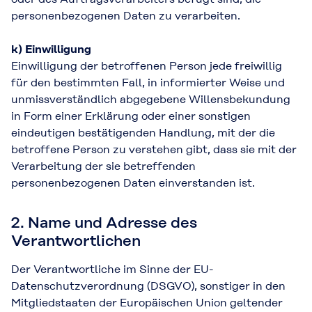
personenbezogenen Daten zu verarbeiten.
k) Einwilligung
Einwilligung der betroffenen Person jede freiwillig
für den bestimmten Fall, in informierter Weise und
unmissverständlich abgegebene Willensbekundung
in Form einer Erklärung oder einer sonstigen
eindeutigen bestätigenden Handlung, mit der die
betroffene Person zu verstehen gibt, dass sie mit der
Verarbeitung der sie betreffenden
personenbezogenen Daten einverstanden ist.
2. Name und Adresse des
Verantwortlichen
Der Verantwortliche im Sinne der EU-
Datenschutzverordnung (DSGVO), sonstiger in den
Mitgliedstaaten der Europäischen Union geltender