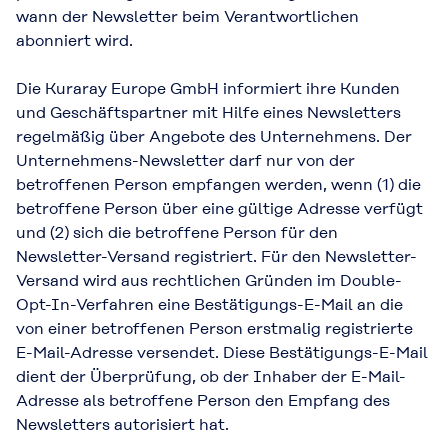
wann der Newsletter beim Verantwortlichen
abonniert wird.
Die Kuraray Europe GmbH informiert ihre Kunden
und Geschäftspartner mit Hilfe eines Newsletters
regelmäßig über Angebote des Unternehmens. Der
Unternehmens-Newsletter darf nur von der
betroffenen Person empfangen werden, wenn (1) die
betroffene Person über eine gültige Adresse verfügt
und (2) sich die betroffene Person für den
Newsletter-Versand registriert. Für den Newsletter-
Versand wird aus rechtlichen Gründen im Double-
Opt-In-Verfahren eine Bestätigungs-E-Mail an die
von einer betroffenen Person erstmalig registrierte
E-Mail-Adresse versendet. Diese Bestätigungs-E-Mail
dient der Überprüfung, ob der Inhaber der E-Mail-
Adresse als betroffene Person den Empfang des
Newsletters autorisiert hat.