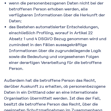
wenn die personenbezogenen Daten nicht bei der
betroffenen Person erhoben werden, alle
verfügbaren Informationen über die Herkunft der
Daten;
das Bestehen automatisierter Entscheidungen,
einschließlich Profiling, worauf in Artikel 22
Absatz 1 und 4 DSGVO Bezug genommen wird und
zumindest in den Fällen aussagekräftige
Informationen über die zugrundeliegende Logik
sowie die Bedeutung und vorgesehenen Folgen
einer derartigen Verarbeitung für die betroffene
Person.
Außerdem hat die betroffene Person das Recht,
darüber Auskunft zu erhalten, ob personenbezogene
Daten in ein Drittland oder an eine internationale
Organisation übermittelt werden. Ist dies der Fall,
besitzt die betroffene Person das Recht, über die
geeigneten Schutzmaßnahmen im Zusammenhang