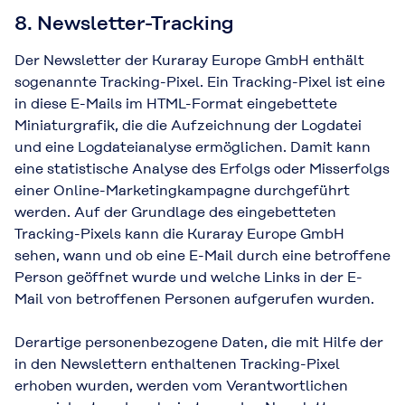
8. Newsletter-Tracking
Der Newsletter der Kuraray Europe GmbH enthält
sogenannte Tracking-Pixel. Ein Tracking-Pixel ist eine
in diese E-Mails im HTML-Format eingebettete
Miniaturgrafik, die die Aufzeichnung der Logdatei
und eine Logdateianalyse ermöglichen. Damit kann
eine statistische Analyse des Erfolgs oder Misserfolgs
einer Online-Marketingkampagne durchgeführt
werden. Auf der Grundlage des eingebetteten
Tracking-Pixels kann die Kuraray Europe GmbH
sehen, wann und ob eine E-Mail durch eine betroffene
Person geöffnet wurde und welche Links in der E-
Mail von betroffenen Personen aufgerufen wurden.
Derartige personenbezogene Daten, die mit Hilfe der
in den Newslettern enthaltenen Tracking-Pixel
erhoben wurden, werden vom Verantwortlichen