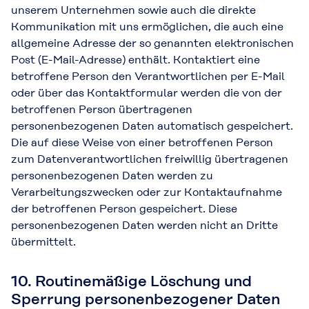
unserem Unternehmen sowie auch die direkte
Kommunikation mit uns ermöglichen, die auch eine
allgemeine Adresse der so genannten elektronischen
Post (E-Mail-Adresse) enthält. Kontaktiert eine
betroffene Person den Verantwortlichen per E-Mail
oder über das Kontaktformular werden die von der
betroffenen Person übertragenen
personenbezogenen Daten automatisch gespeichert.
Die auf diese Weise von einer betroffenen Person
zum Datenverantwortlichen freiwillig übertragenen
personenbezogenen Daten werden zu
Verarbeitungszwecken oder zur Kontaktaufnahme
der betroffenen Person gespeichert. Diese
personenbezogenen Daten werden nicht an Dritte
übermittelt.
10. Routinemäßige Löschung und
Sperrung personenbezogener Daten