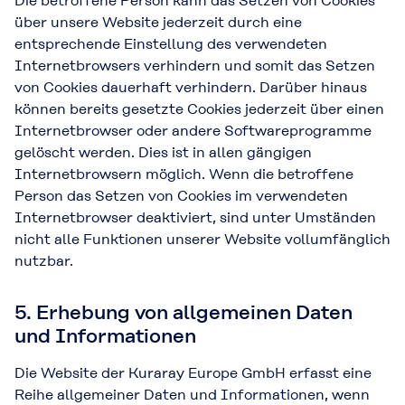
Die betroffene Person kann das Setzen von Cookies
über unsere Website jederzeit durch eine
entsprechende Einstellung des verwendeten
Internetbrowsers verhindern und somit das Setzen
von Cookies dauerhaft verhindern. Darüber hinaus
können bereits gesetzte Cookies jederzeit über einen
Internetbrowser oder andere Softwareprogramme
gelöscht werden. Dies ist in allen gängigen
Internetbrowsern möglich. Wenn die betroffene
Person das Setzen von Cookies im verwendeten
Internetbrowser deaktiviert, sind unter Umständen
nicht alle Funktionen unserer Website vollumfänglich
nutzbar.
5. Erhebung von allgemeinen Daten
und Informationen
Die Website der Kuraray Europe GmbH erfasst eine
Reihe allgemeiner Daten und Informationen, wenn