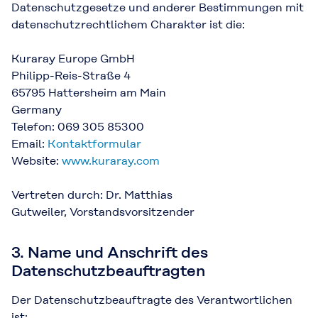
Datenschutzgesetze und anderer Bestimmungen mit
datenschutzrechtlichem Charakter ist die:
Kuraray Europe GmbH
Philipp-Reis-Straße 4
65795 Hattersheim am Main
Germany
Telefon: 069 305 85300
Email:
Kontaktformular
Website:
www.kuraray.com
Vertreten durch: Dr. Matthias
Gutweiler, Vorstandsvorsitzender
3. Name und Anschrift des
Datenschutzbeauftragten
Der Datenschutzbeauftragte des Verantwortlichen
ist: