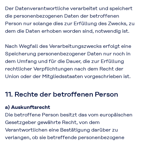
Der Datenverantwortliche verarbeitet und speichert
die personenbezogenen Daten der betroffenen
Person nur solange dies zur Erfüllung des Zwecks, zu
dem die Daten erhoben worden sind, notwendig ist.
Nach Wegfall des Verarbeitungszwecks erfolgt eine
Speicherung personenbezogener Daten nur noch in
dem Umfang und für die Dauer, die zur Erfüllung
rechtlicher Verpflichtungen nach dem Recht der
Union oder der Mitgliedsstaaten vorgeschrieben ist.
11. Rechte der betroffenen Person
a) Auskunftsrecht
Die betroffene Person besitzt das vom europäischen
Gesetzgeber gewährte Recht, von dem
Verantwortlichen eine Bestätigung darüber zu
verlangen, ob sie betreffende personenbezogene