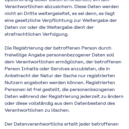
Verantwortlichen abzusichern. Diese Daten werden
nicht an Dritte weitergeleitet, es sei denn, es liegt
eine gesetzliche Verpflichtung zur Weitergabe der
Daten vor oder die Weitergabe dient der
strafrechtlichen Verfolgung.
Die Registrierung der betroffenen Person durch
freiwillige Angabe personenbezogener Daten soll
dem Verantwortlichen ermöglichen, der betroffenen
Person Inhalte oder Services anzubieten, die in
Anbetracht der Natur der Sache nur registrierten
Nutzern angeboten werden können. Registrierten
Personen ist frei gestellt, die personenbezogenen
Daten während der Registrierung jederzeit zu ändern
oder diese vollständig aus dem Datenbestand des
Verantwortlichen zu löschen.
Der Datenverantwortliche erteilt jeder betroffenen