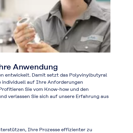
 Ihre Anwendung
 entwickelt. Damit setzt das Polyvinylbutyral
 individuell auf Ihre Anforderungen
 Profitieren Sie vom Know-how und den
nd verlassen Sie sich auf unsere Erfahrung aus
erstützen, Ihre Prozesse effizienter zu