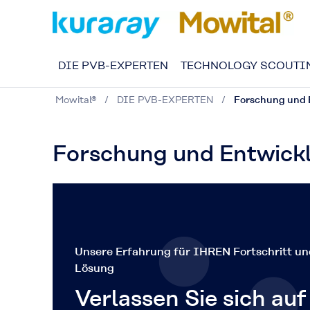
DIE PVB-EXPERTEN
TECHNOLOGY SCOUTI
Mowital®
DIE PVB-EXPERTEN
Forschung und 
Forschung und Entwick
Unsere Erfahrung für IHREN Fortschritt un
Lösung
Verlassen Sie sich auf