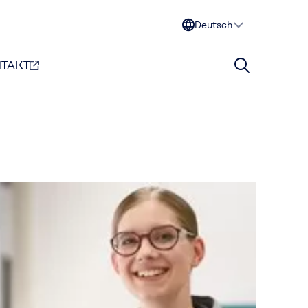
Deutsch
TAKT