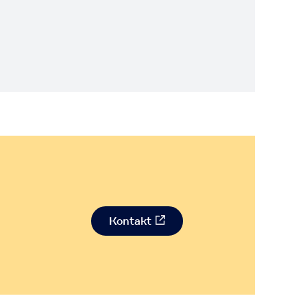
Kontakt