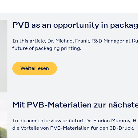
PVB as an opportunity in packag
In this article, Dr. Michael Frank, R&D Manager at 
future of packaging printing.
Weiterlesen
Mit PVB-Materialien zur nächst
In diesem Interview erläutert Dr. Florian Mummy, H
die Vorteile von PVB-Materialien für den 3D-Druck.