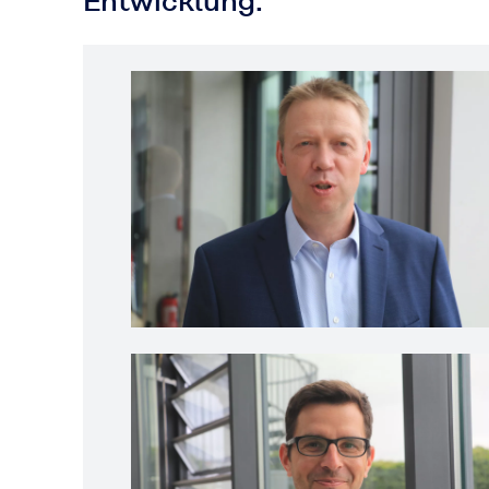
Entwicklung.