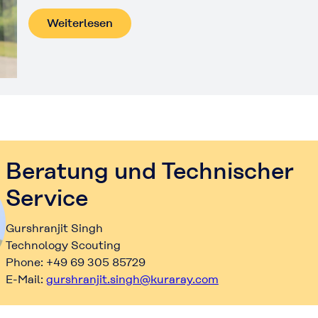
Weiterlesen
Beratung und Technischer
Service
Gurshranjit Singh
Technology Scouting
Phone: +49 69 305 85729
E-Mail:
gurshranjit.singh@kuraray.com