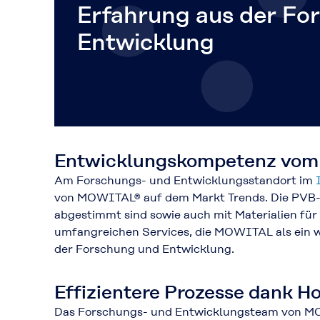
Erfahrung aus der Fo
Entwicklung
Entwicklungskompetenz vom 
Am Forschungs- und Entwicklungsstandort im
von MOWITAL® auf dem Markt Trends. Die PVB-Ex
abgestimmt sind sowie auch mit Materialien fü
umfangreichen Services, die MOWITAL als ein we
der Forschung und Entwicklung.
Effizientere Prozesse dank H
Das Forschungs- und Entwicklungsteam von MOWIT