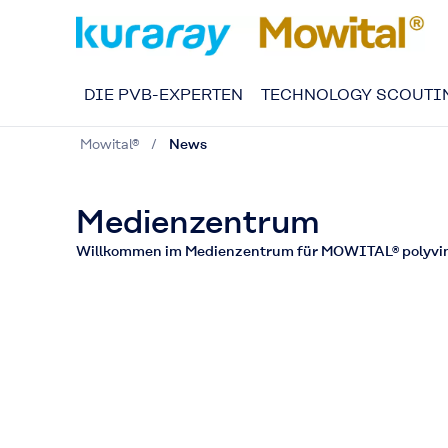
DIE PVB-EXPERTEN
TECHNOLOGY SCOUTI
Mowital®
News
Medienzentrum
Willkommen im Medienzentrum für MOWITAL® polyviny