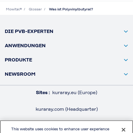
Mowital®
Glossar
Was ist Polyvinylbutyral?
DIE PVB-EXPERTEN
ANWENDUNGEN
PRODUKTE
NEWSROOM
Sites :
kuraray.eu (Europe)
kuraray.com (Headquarter)
This website uses cookies to enhance user experience