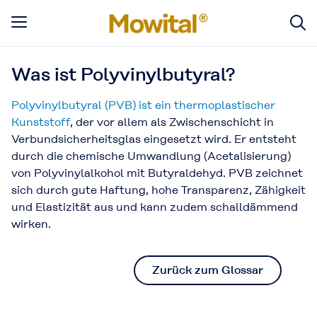
Was ist Polyvinylbutyral?
Polyvinylbutyral (PVB) ist ein thermoplastischer
Kunststoff
, der vor allem als Zwischenschicht in
Verbundsicherheitsglas eingesetzt wird. Er entsteht
durch die chemische Umwandlung (Acetalisierung)
von Polyvinylalkohol mit Butyraldehyd. PVB zeichnet
sich durch gute Haftung, hohe Transparenz, Zähigkeit
und Elastizität aus und kann zudem schalldämmend
wirken.
Zurück zum Glossar