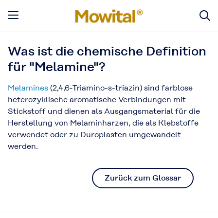
Was ist die chemische Definition
für "Melamine"?
Melamines
(2,4,6-Triamino-s-triazin) sind farblose
heterozyklische aromatische Verbindungen mit
Stickstoff und dienen als Ausgangsmaterial für die
Herstellung von Melaminharzen, die als Klebstoffe
verwendet oder zu Duroplasten umgewandelt
werden.
Zurück zum Glossar