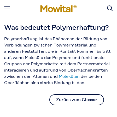
Was bedeutet Polymerhaftung?
Polymerhaftung ist das Phänomen der Bildung von
Verbindungen zwischen Polymermaterial und
anderen Feststoffen, die in Kontakt kommen. Es tritt
auf, wenn Moleküle des Polymers und funktionale
Gruppen der Polymerkette mit dem Partnermaterial
interagieren und aufgrund von Oberflächenkräften
zwischen den Atomen und
Molekülen
der beiden
Oberflächen eine starke Bindung bilden.
Zurück zum Glossar