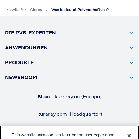
Mowital®
Glossar
Was bedeutet Polymerhaftung?
DIE PVB-EXPERTEN
ANWENDUNGEN
PRODUKTE
NEWSROOM
Sites :
kuraray.eu (Europe)
kuraray.com (Headquarter)
This website uses cookies to enhance user experience