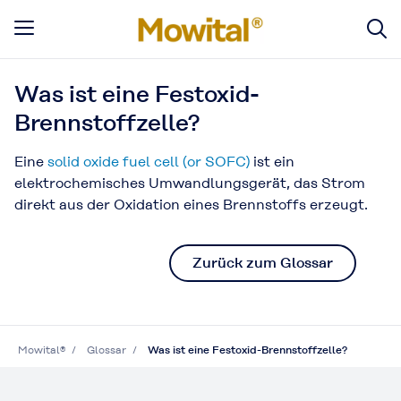
Was ist eine Festoxid-
Brennstoffzelle?
Eine
solid oxide fuel cell (or SOFC)
ist ein
elektrochemisches Umwandlungsgerät, das Strom
direkt aus der Oxidation eines Brennstoffs erzeugt.
Zurück zum Glossar
Mowital®
Glossar
Was ist eine Festoxid-Brennstoffzelle?