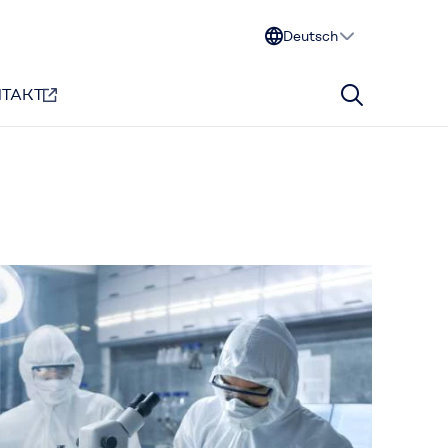
Deutsch
TAKT