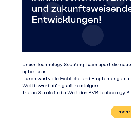
und zukunftsweisend
Entwicklungen!
Unser Technology Scouting Team spürt die neue
optimieren.
Durch wertvolle Einblicke und Empfehlungen unt
Wettbewerbsfähigkeit zu steigern.
Treten Sie ein in die Welt des PVB Technology 
mehr