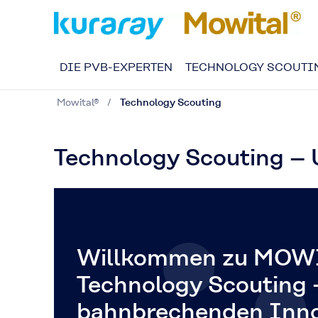
DIE PVB-EXPERTEN
TECHNOLOGY SCOUTI
Mowital®
Technology Scouting
Technology Scouting – 
Willkommen zu MOW
Technology Scouting 
bahnbrechenden Inno