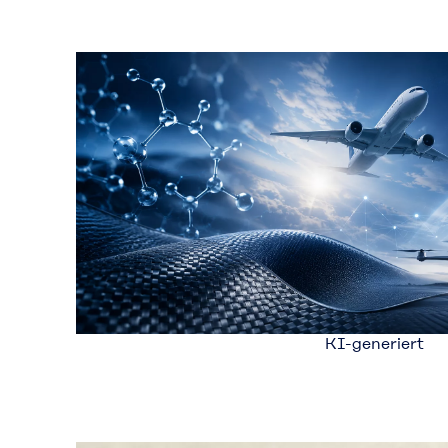
KI-generiert