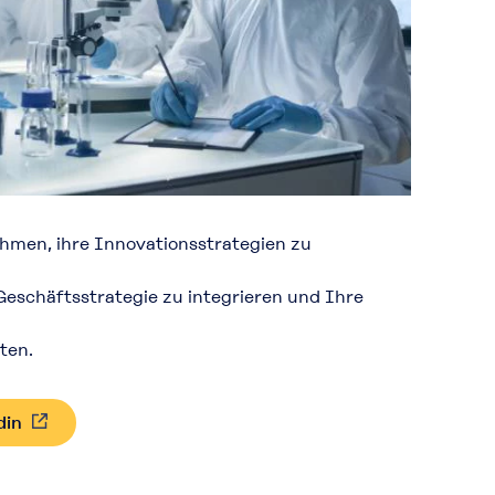
hmen, ihre Innovationsstrategien zu
eschäftsstrategie zu integrieren und Ihre
ten.
din